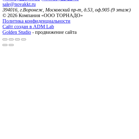
sale@novakkt.ru
394016, г.Воронеж, Московский пр-т, д.53, оф.905 (9 этаж)
© 2026 Компания «ООО ТОРНАДО»
Политика конфиденциальности
Сайт создан в ADM Lab
Golden Studio
- продвижение сайта