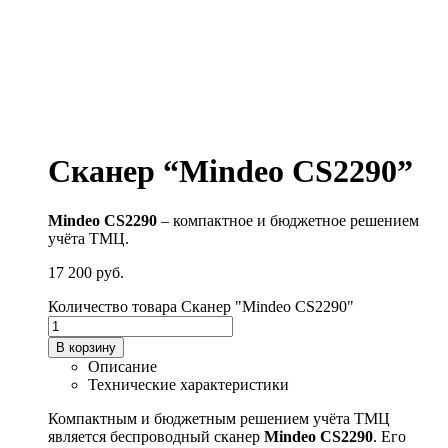
Сканер “Mindeo CS2290”
Mindeo CS2290
– компактное и бюджетное решением
учёта ТМЦ.
17 200
руб.
Количество товара Сканер "Mindeo CS2290"
В корзину
Описание
Технические характеристики
Компактным и бюджетным решением учёта ТМЦ
является беспроводный сканер
Mindeo CS2290
. Его