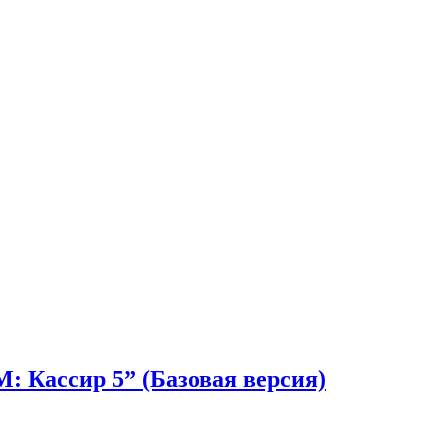
 Кассир 5” (Базовая версия)