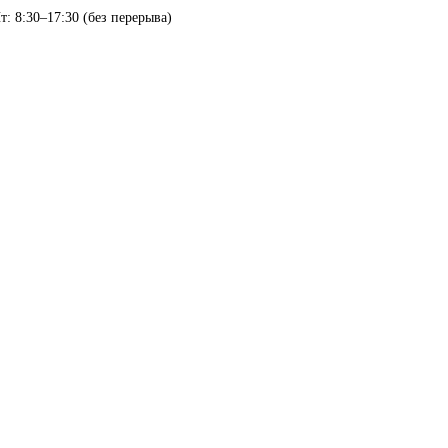
т: 8:30–17:30 (без перерыва)