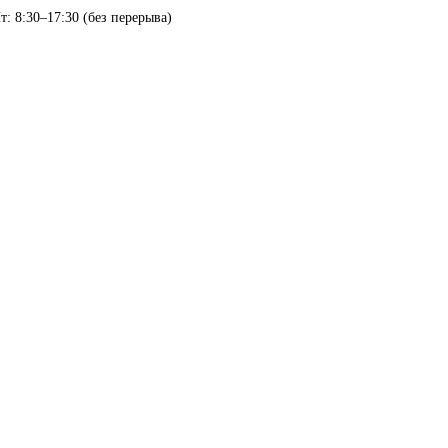
т: 8:30–17:30 (без перерыва)