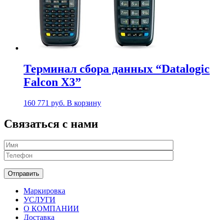
Терминал сбора данных “Datalogic
Falcon X3”
160 771
руб.
В корзину
Связаться с нами
Маркировка
УСЛУГИ
О КОМПАНИИ
Доставка