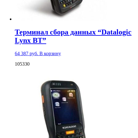
Терминал сбора данных “Datalogic
Lynx BT”
64 387
руб.
В корзину
105330